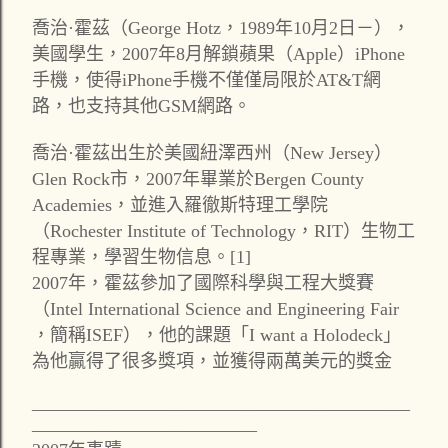
喬治·霍茲（George Hotz，1989年10月2日－），
美國學生，2007年8月解鎖蘋果（Apple）iPhone
手機，使得iPhone手機不僅僅局限於AT&T網
路，也支持其他GSM網路。
喬治·霍茲出生於美國紐澤西州（New Jersey）
Glen Rock市，2007年畢業於Bergen County
Academies，並進入羅徹斯特理工學院
（Rochester Institute of Technology，RIT）生物工
程專業，學習生物信息。[1]
2007年，霍茲參加了國際科學與工程大獎賽
（Intel International Science and Engineering Fair
，簡稱ISEF），他的課題「I want a Holodeck」
為他贏得了很多獎項，並獲得兩萬美元的獎金
__________________________________________
_________________________