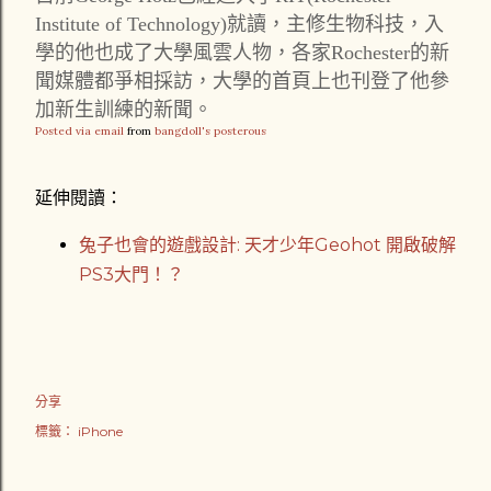
Institute of Technology)就讀，主修生物科技，入
學的他也成了大學風雲人物，各家Rochester的新
聞媒體都爭相採訪，大學的首頁上也刊登了他參
加新生訓練的新聞。
Posted via email
from
bangdoll's posterous
延伸閱讀：
兔子也會的遊戲設計: 天才少年Geohot 開啟破解
PS3大門！？
分享
標籤：
iPhone