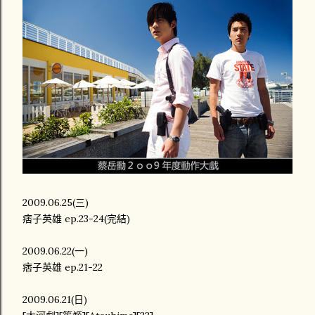
2009.06.25(三)
痞子英雄 ep.23-24(完結)
2009.06.22(一)
痞子英雄 ep.21-22
2009.06.21(日)