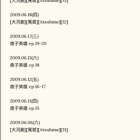
[大河劇][篤姬][Atsuhime][33]
2009.06.18(四)
[大河劇][篤姬][Atsuhime][32]
2009.06.17(三)
痞子英雄 ep.19-20
2009.06.13(六)
痞子英雄 ep.18
2009.06.12(五)
痞子英雄 ep.16-17
2009.06.11(四)
痞子英雄 ep.15
2009.06.06(六)
[大河劇][篤姬][Atsuhime][31]