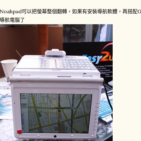
Noahpad可以把螢幕整個翻轉，如果有安裝導航軟體，再搭配GP
導航電腦了