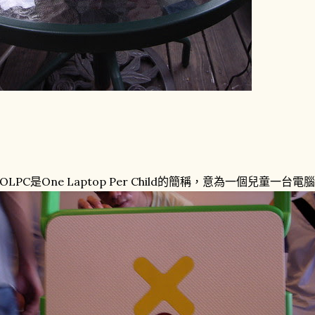
OLPC是One Laptop Per Child的簡稱，意為一個兒童一台電