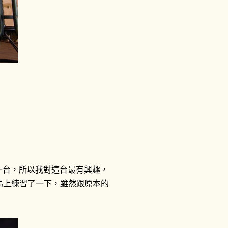
的一台，所以我對這台最有興趣，
也馬上練習了一下，雖然跟原本的