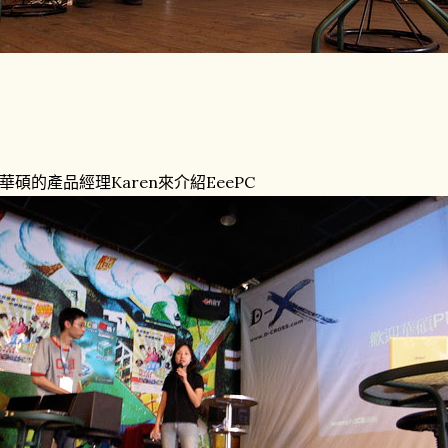
華碩的產品經理Karen來介紹EeePC