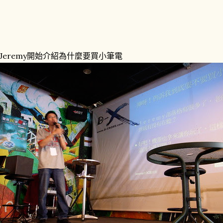
Jeremy開始介紹為什麼要買小筆電