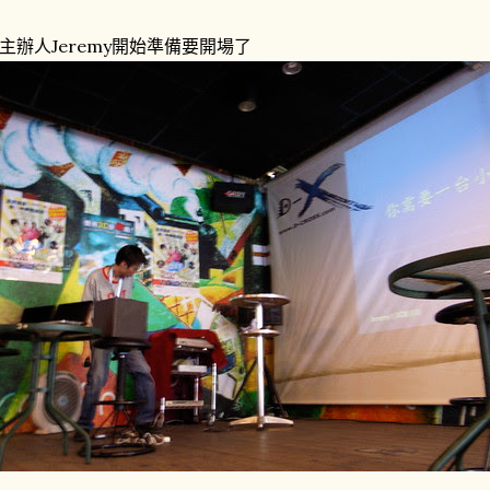
主辦人Jeremy開始準備要開場了