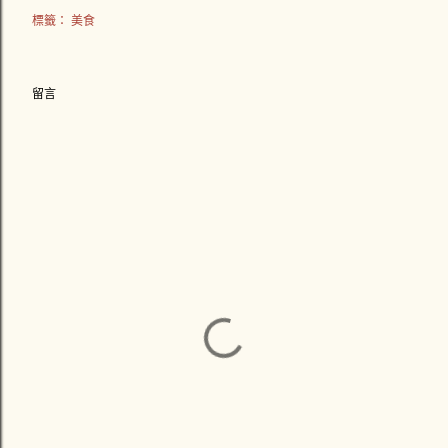
標籤：
美食
留言