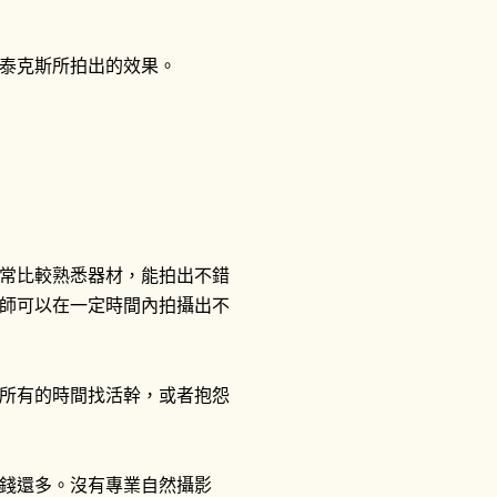
泰克斯所拍出的效果。
常比較熟悉器材，能拍出不錯
師可以在一定時間內拍攝出不
所有的時間找活幹，或者抱怨
錢還多。沒有專業自然攝影