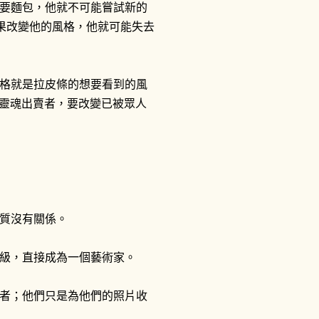
要麵包，他就不可能嘗試新的
如果改變他的風格，他就可能失去
格就是拉皮條的想要看到的風
的靈魂出賣者，要改變已被眾人
質沒有關係。
級，直接成為一個藝術家。
者；他們只是為他們的照片收