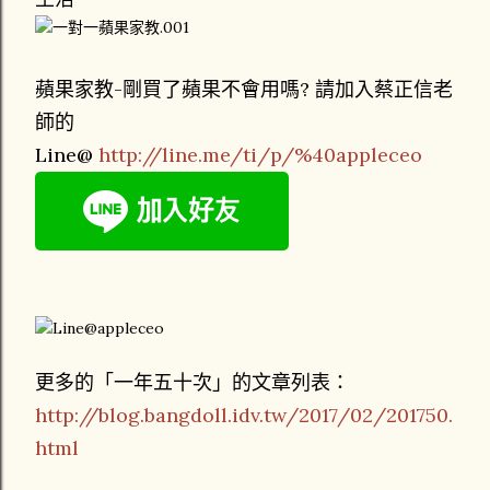
蘋果家教-剛買了蘋果不會用嗎? 請加入蔡正信老
師的
Line@
http://line.me/ti/p/%40appleceo
更多的「一年五十次」的文章列表：
http://blog.bangdoll.idv.tw/2017/02/201750.
html