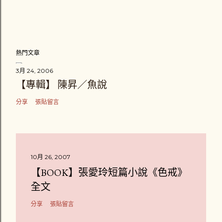
熱門文章
3月 24, 2006
【專輯】 陳昇／魚說
分享
張貼留言
10月 26, 2007
【BOOK】張愛玲短篇小說《色戒》
全文
分享
張貼留言