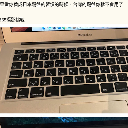
果當你養成日本鍵盤的習慣的時候，台灣的鍵盤你就不會用了
365攝影挑戰