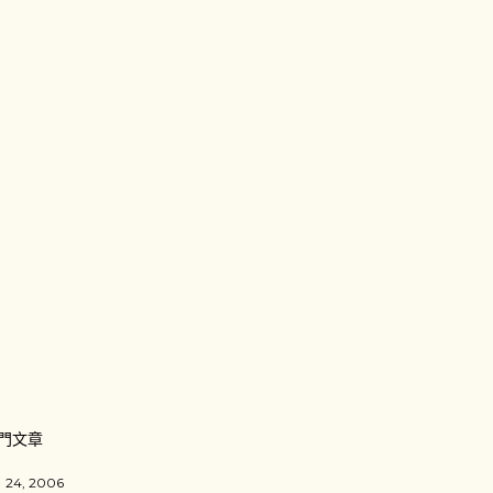
門文章
 24, 2006