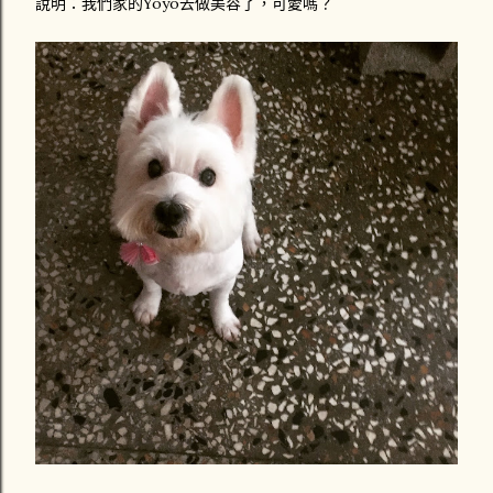
說明：我們家的Yoyo去做美容了，可愛嗎？