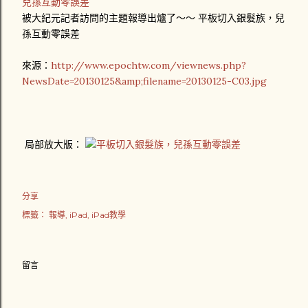
被大紀元記者訪問的主題報導出爐了～～ 平板切入銀髮族，兒
孫互動零誤差
來源：
http://www.epochtw.com/viewnews.php?
NewsDate=20130125&amp;filename=20130125-C03.jpg
局部放大版：
分享
標籤：
報導
iPad
iPad教學
留言