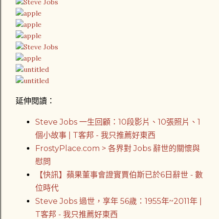
延伸閱讀：
Steve Jobs 一生回顧：10段影片、10張照片、1
個小故事 | T客邦 - 我只推薦好東西
FrostyPlace.com > 各界對 Jobs 辭世的關懷與
慰問
【快訊】蘋果董事會證實賈伯斯已於6日辭世 - 數
位時代
Steve Jobs 過世，享年 56歲：1955年~2011年 |
T客邦 - 我只推薦好東西