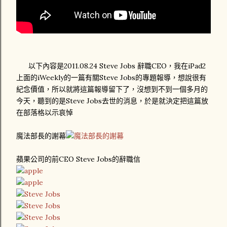
以下內容是2011.08.24 Steve Jobs 辭職CEO，我在iPad2
上面的iWeekly的一篇有關Steve Jobs的專題報導，想說很有
紀念價值，所以就將這篇報導留下了，沒想到不到一個多月的
今天，聽到的是Steve Jobs去世的消息，於是就決定把這篇放
在部落格以示哀悼
魔法部長的謝幕
蘋果公司的前CEO Steve Jobs的辭職信