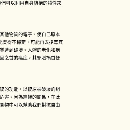
他們可以利用自身結構的特性來
其他物質的電子，使自己原本
可能變得不穩定，可能再去搶奪其
質遭到破壞。人體的老化和疾
因之首的癌症，其罪魁禍首便
復的功能，以復原被破壞的組
危害。因為篇幅的關係，在此
食物中可以幫助我們對抗自由