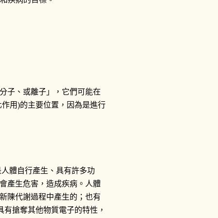
分子、或離子」，它們可能在
化作用)的主要位置，因為是進行
是人體自行產生、具有許多功
會產生危害，造成疾病。人體
新陳代謝過程中產生的；也有
，具有搶奪其他物質電子的特性，