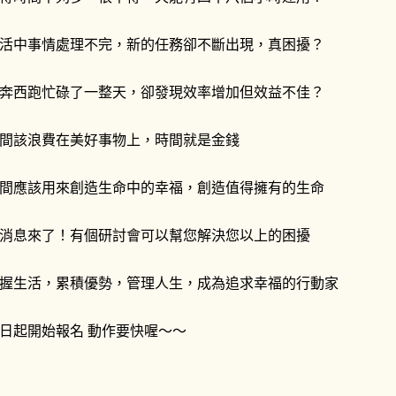
活中事情處理不完，新的任務卻不斷出現，真困擾？
奔西跑忙碌了一整天，卻發現效率增加但效益不佳？
間該浪費在美好事物上，時間就是金錢
間應該用來創造生命中的幸福，創造值得擁有的生命
消息來了！有個研討會可以幫您解決您以上的困擾
握生活，累積優勢，管理人生，成為追求幸福的行動家
日起開始報名 動作要快喔～～