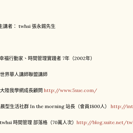
主講者： twhsi 張永錫先生
. 幸福行動家、時間管理實踐者 7年（2002年）
. 世界華人講師聯盟講師
. 大陸我學網成長顧問
http://www.5xue.com/
. 晨型生活社群 In the morning 站長（會員1800人）
http://i
. twhsi 時間管理 部落格（70萬人次）
http://blog.xuite.net/t