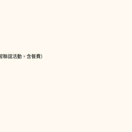
小時學習聯誼活動，含餐費）