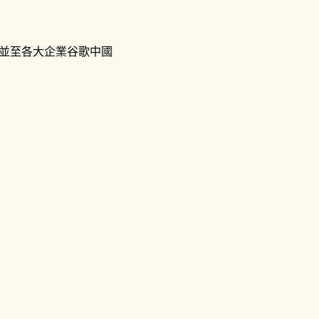
，並至各大企業谷歌中國