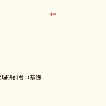
搜尋
間管理研討會（基礎