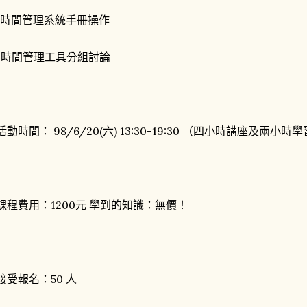
. 時間管理系統手冊操作
. 時間管理工具分組討論
活動時間： 98/6/20(六) 13:30-19:30 （四小時講座及兩
課程費用：1200元 學到的知識：無價！
接受報名：50 人