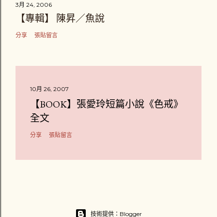
3月 24, 2006
【專輯】 陳昇／魚說
分享
張貼留言
10月 26, 2007
【BOOK】張愛玲短篇小說《色戒》
全文
分享
張貼留言
技術提供：Blogger