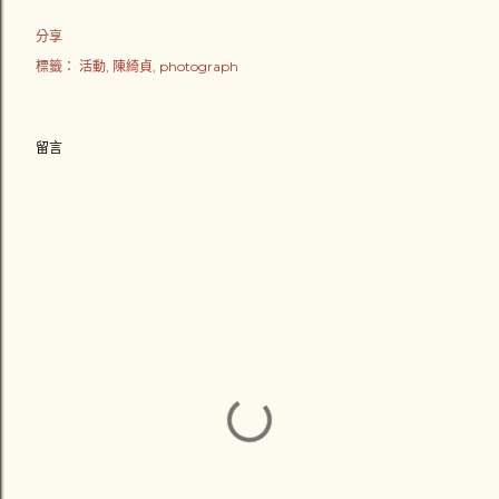
分享
標籤：
活動
陳綺貞
photograph
留言