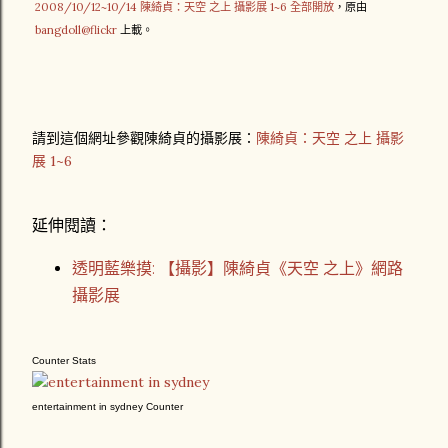
2008/10/12~10/14 陳綺貞：天空 之上 攝影展 1~6 全部開放
，原由
bangdoll@flickr
上載。
請到這個網址參觀陳綺貞的攝影展：
陳綺貞：天空 之上 攝影
展 1~6
延伸閱讀：
透明藍樂摸: 【攝影】陳綺貞《天空 之上》網路
攝影展
Counter Stats
entertainment in sydney
Counter