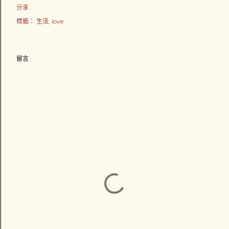
分享
標籤：
生活
love
留言