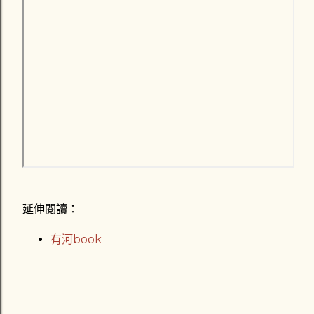
延伸閱讀：
有河book