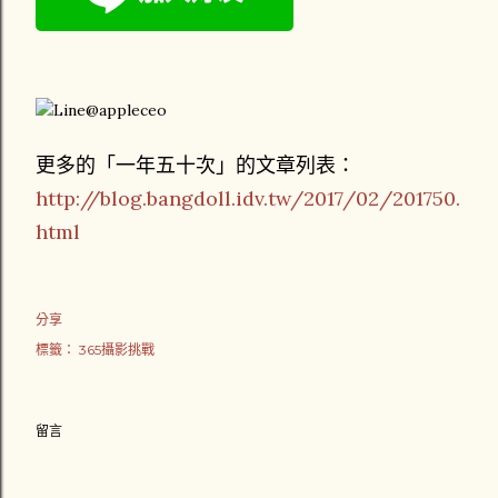
更多的「一年五十次」的文章列表：
http://blog.bangdoll.idv.tw/2017/02/201750.
html
分享
標籤：
365攝影挑戰
留言