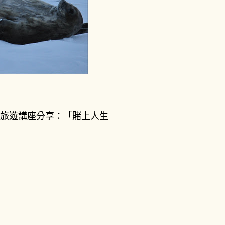
17:00 旅遊講座分享：「賭上人生