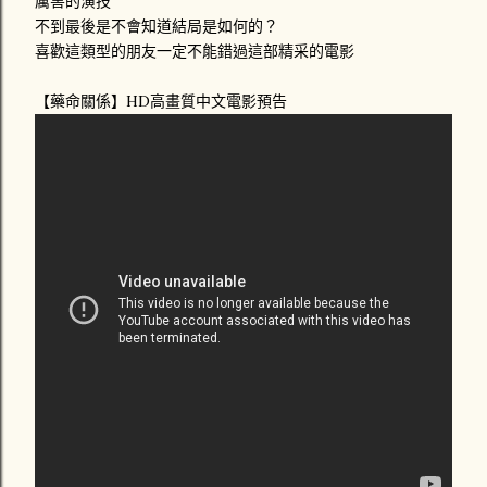
厲害的演技
不到最後是不會知道結局是如何的？
喜歡這類型的朋友一定不能錯過這部精采的電影
【藥命關係】HD高畫質中文電影預告