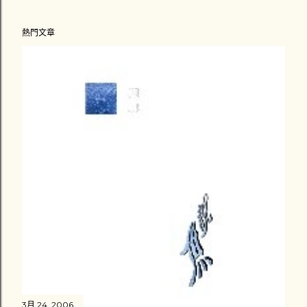
熱門文章
3月 24, 2006