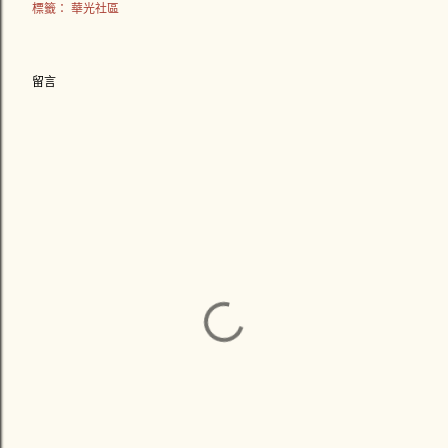
標籤：
華光社區
留言