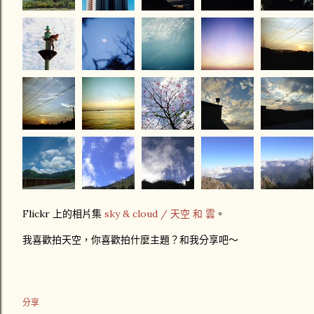
Flickr 上的相片集
sky & cloud / 天空 和 雲
。
我喜歡拍天空，你喜歡拍什麼主題？和我分享吧～
分享