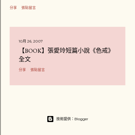
分享
張貼留言
10月 26, 2007
【BOOK】張愛玲短篇小說《色戒》
全文
分享
張貼留言
技術提供：Blogger