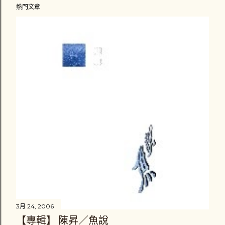
熱門文章
3月 24, 2006
【專輯】 陳昇／魚說