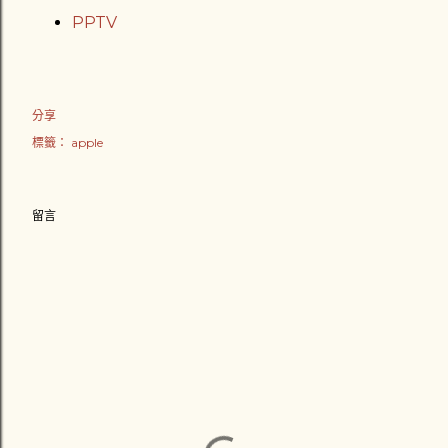
PPTV
分享
標籤：
apple
留言