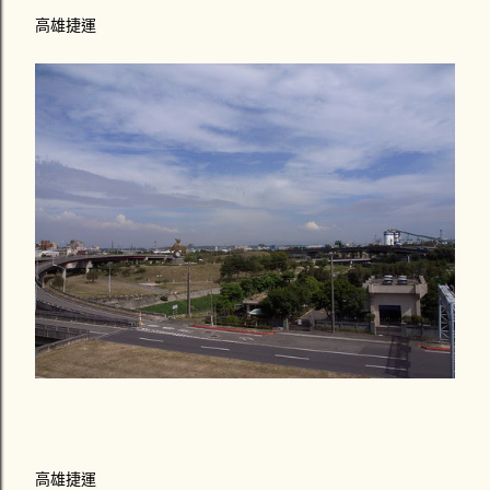
高雄捷運
高雄捷運