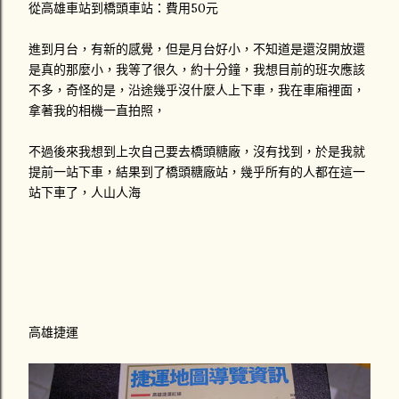
從高雄車站到橋頭車站：費用50元
進到月台，有新的感覺，但是月台好小，不知道是還沒開放還
是真的那麼小，我等了很久，約十分鐘，我想目前的班次應該
不多，奇怪的是，沿途幾乎沒什麼人上下車，我在車廂裡面，
拿著我的相機一直拍照，
不過後來我想到上次自己要去橋頭糖廠，沒有找到，於是我就
提前一站下車，結果到了橋頭糖廠站，幾乎所有的人都在這一
站下車了，人山人海
高雄捷運