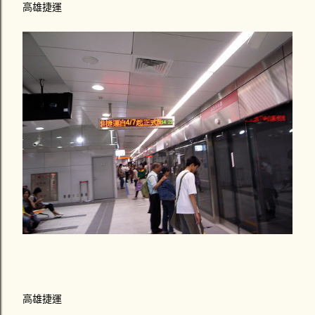
高雄捷運
高雄捷運